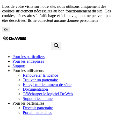
Lors de votre visite sur notre site, nous utilisons uniquement des
cookies strictement nécessaires au bon fonctionnement du site. Ces
cookies, nécessaires à l’affichage et à la navigation, ne peuvent pas
être désactivés. Ils ne collectent aucune donnée personnelle.
Ок
Pour les particuliers
Pour les entreprises
Support
Pour les utilisateurs
Renouveler la licence
Trouver un partenaire
Enregistrer le numéro de série
Documentation
Télécharger le logiciel Dr.Web
Support technique
Pour les partenaires
Devenir partenaire
Portail partenaires