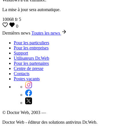
La mise à jour sera automatique.
10068
fr
5
0
Dernières news
Toutes les news
Pour les particuliers
Pour les entreprises
Support
Utilisateurs Dr.Web
Pour les partenaires
Centre de presse
Contacts
Postes vacants
© Doctor Web, 2003 —
Doctor Web - éditeur des solutions antivirus Dr.Web.