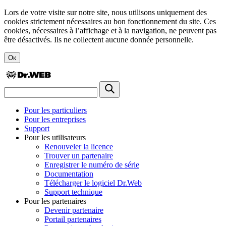
Lors de votre visite sur notre site, nous utilisons uniquement des
cookies strictement nécessaires au bon fonctionnement du site. Ces
cookies, nécessaires à l’affichage et à la navigation, ne peuvent pas
être désactivés. Ils ne collectent aucune donnée personnelle.
Ок
Pour les particuliers
Pour les entreprises
Support
Pour les utilisateurs
Renouveler la licence
Trouver un partenaire
Enregistrer le numéro de série
Documentation
Télécharger le logiciel Dr.Web
Support technique
Pour les partenaires
Devenir partenaire
Portail partenaires