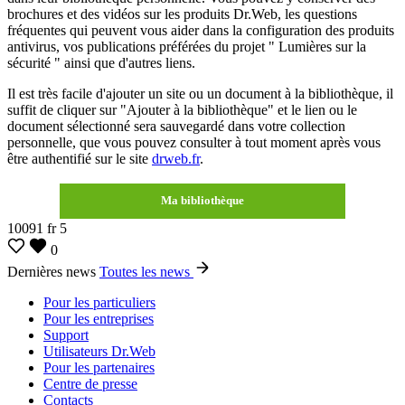
brochures et des vidéos sur les produits Dr.Web, les questions
fréquentes qui peuvent vous aider dans la configuration des produits
antivirus, vos publications préférées du projet " Lumières sur la
sécurité " ainsi que d'autres liens.
Il est très facile d'ajouter un site ou un document à la bibliothèque, il
suffit de cliquer sur "Ajouter à la bibliothèque" et le lien ou le
document sélectionné sera sauvegardé dans votre collection
personnelle, que vous pouvez consulter à tout moment après vous
être authentifié sur le site
drweb.fr
.
Ma bibliothèque
10091
fr
5
0
Dernières news
Toutes les news
Pour les particuliers
Pour les entreprises
Support
Utilisateurs Dr.Web
Pour les partenaires
Centre de presse
Contacts