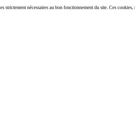
ies strictement nécessaires au bon fonctionnement du site. Ces cookies, n