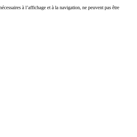
écessaires à l’affichage et à la navigation, ne peuvent pas être