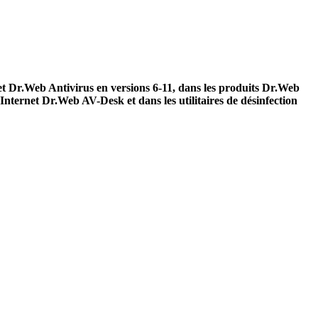
 Dr.Web Antivirus en versions 6-11, dans les produits Dr.Web
nternet Dr.Web AV-Desk et dans les utilitaires de désinfection