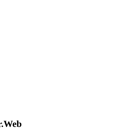
Dr.Web