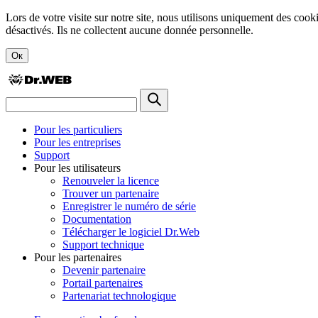
Lors de votre visite sur notre site, nous utilisons uniquement des cook
désactivés. Ils ne collectent aucune donnée personnelle.
Ок
Pour les particuliers
Pour les entreprises
Support
Pour les utilisateurs
Renouveler la licence
Trouver un partenaire
Enregistrer le numéro de série
Documentation
Télécharger le logiciel Dr.Web
Support technique
Pour les partenaires
Devenir partenaire
Portail partenaires
Partenariat technologique