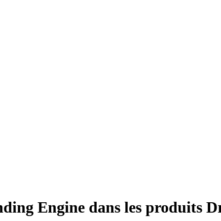
nding Engine dans les produits 