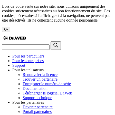
Lors de votre visite sur notre site, nous utilisons uniquement des
cookies strictement nécessaires au bon fonctionnement du site. Ces
cookies, nécessaires à l’affichage et à la navigation, ne peuvent pas
être désactivés. Ils ne collectent aucune donnée personnelle.
Ок
Pour les particuliers
Pour les entreprises
Support
Pour les utilisateurs
Renouveler la licence
Trouver un partenaire
Enregistrer le numéro de série
Documentation
Télécharger le logiciel Dr.Web
Support technique
Pour les partenaires
Devenir partenaire
Portail partenaires