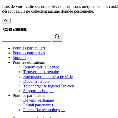
Lors de votre visite sur notre site, nous utilisons uniquement des cook
désactivés. Ils ne collectent aucune donnée personnelle.
Ок
Pour les particuliers
Pour les entreprises
Support
Pour les utilisateurs
Renouveler la licence
Trouver un partenaire
Enregistrer le numéro de série
Documentation
Télécharger le logiciel Dr.Web
Support technique
Pour les partenaires
Devenir partenaire
Portail partenaires
Partenariat technologique