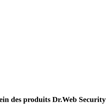
ein des produits Dr.Web Security