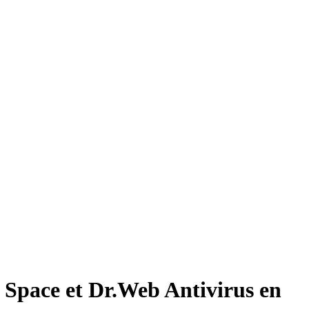
 Space et Dr.Web Antivirus en