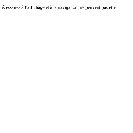
écessaires à l’affichage et à la navigation, ne peuvent pas être