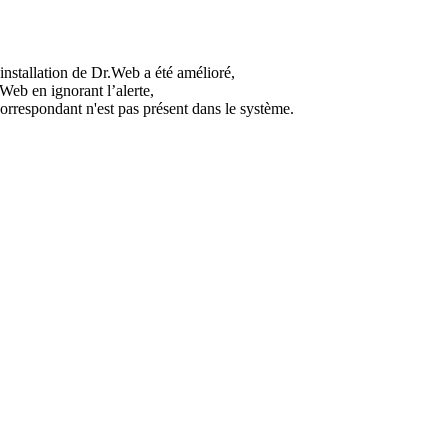
'installation de Dr.Web a été amélioré,
.Web en ignorant l’alerte,
correspondant n'est pas présent dans le système.