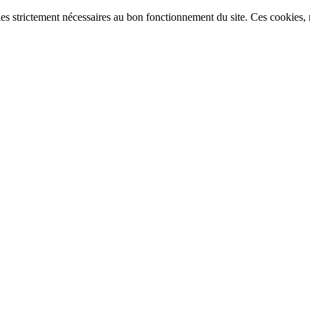
ies strictement nécessaires au bon fonctionnement du site. Ces cookies, n