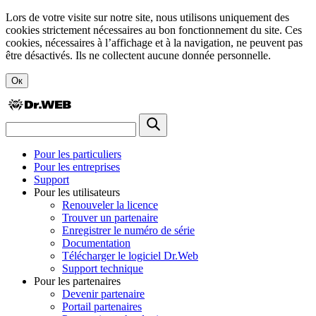
Lors de votre visite sur notre site, nous utilisons uniquement des
cookies strictement nécessaires au bon fonctionnement du site. Ces
cookies, nécessaires à l’affichage et à la navigation, ne peuvent pas
être désactivés. Ils ne collectent aucune donnée personnelle.
Ок
Pour les particuliers
Pour les entreprises
Support
Pour les utilisateurs
Renouveler la licence
Trouver un partenaire
Enregistrer le numéro de série
Documentation
Télécharger le logiciel Dr.Web
Support technique
Pour les partenaires
Devenir partenaire
Portail partenaires