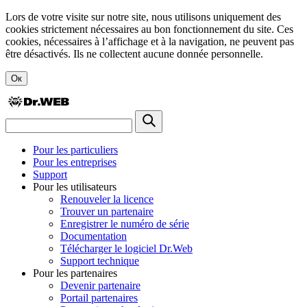
Lors de votre visite sur notre site, nous utilisons uniquement des
cookies strictement nécessaires au bon fonctionnement du site. Ces
cookies, nécessaires à l’affichage et à la navigation, ne peuvent pas
être désactivés. Ils ne collectent aucune donnée personnelle.
Ок
Pour les particuliers
Pour les entreprises
Support
Pour les utilisateurs
Renouveler la licence
Trouver un partenaire
Enregistrer le numéro de série
Documentation
Télécharger le logiciel Dr.Web
Support technique
Pour les partenaires
Devenir partenaire
Portail partenaires