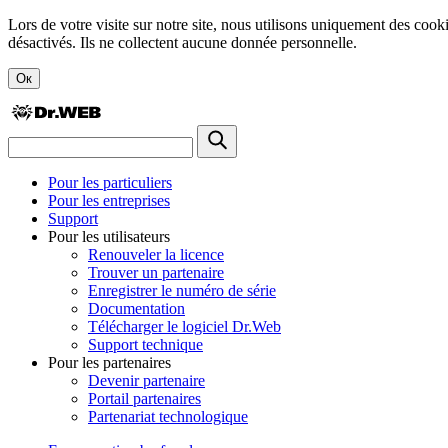
Lors de votre visite sur notre site, nous utilisons uniquement des cook
désactivés. Ils ne collectent aucune donnée personnelle.
Ок
Pour les particuliers
Pour les entreprises
Support
Pour les utilisateurs
Renouveler la licence
Trouver un partenaire
Enregistrer le numéro de série
Documentation
Télécharger le logiciel Dr.Web
Support technique
Pour les partenaires
Devenir partenaire
Portail partenaires
Partenariat technologique