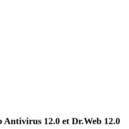
b Antivirus 12.0 et Dr.Web 12.0