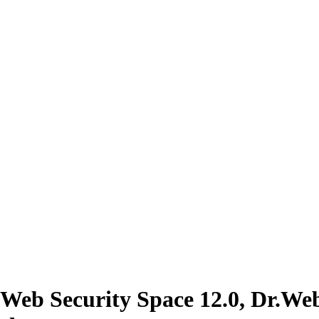
r.Web Security Space 12.0, Dr.We