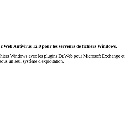
r.Web Antivirus 12.0 pour les serveurs de fichiers Windows.
 fichiers Windows avec les plugins Dr.Web pour Microsoft Exchange et
ous un seul système d'exploitation.