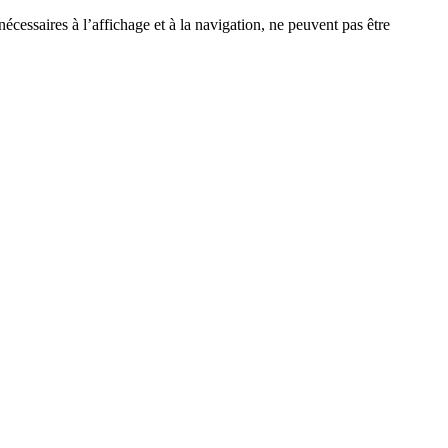
écessaires à l’affichage et à la navigation, ne peuvent pas être