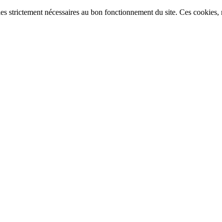
ies strictement nécessaires au bon fonctionnement du site. Ces cookies, n