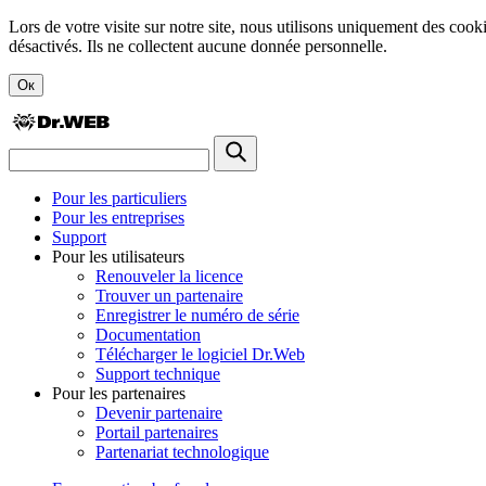
Lors de votre visite sur notre site, nous utilisons uniquement des cook
désactivés. Ils ne collectent aucune donnée personnelle.
Ок
Pour les particuliers
Pour les entreprises
Support
Pour les utilisateurs
Renouveler la licence
Trouver un partenaire
Enregistrer le numéro de série
Documentation
Télécharger le logiciel Dr.Web
Support technique
Pour les partenaires
Devenir partenaire
Portail partenaires
Partenariat technologique