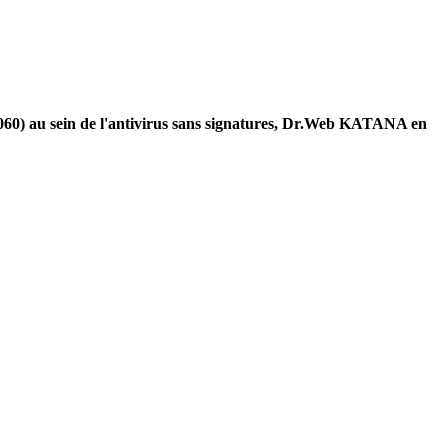
5060) au sein de l'antivirus sans signatures, Dr.Web KATANA en