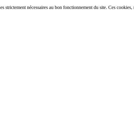
ies strictement nécessaires au bon fonctionnement du site. Ces cookies, n