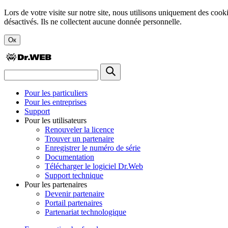
Lors de votre visite sur notre site, nous utilisons uniquement des cook
désactivés. Ils ne collectent aucune donnée personnelle.
Ок
Pour les particuliers
Pour les entreprises
Support
Pour les utilisateurs
Renouveler la licence
Trouver un partenaire
Enregistrer le numéro de série
Documentation
Télécharger le logiciel Dr.Web
Support technique
Pour les partenaires
Devenir partenaire
Portail partenaires
Partenariat technologique