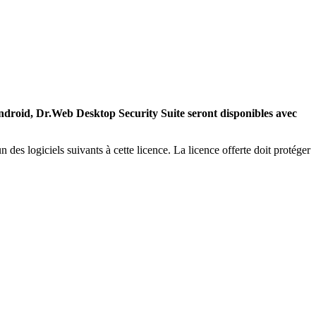
droid, Dr.Web Desktop Security Suite seront disponibles avec
 des logiciels suivants à cette licence. La licence offerte doit protéger