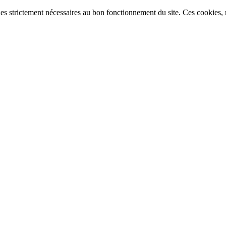
ies strictement nécessaires au bon fonctionnement du site. Ces cookies, n