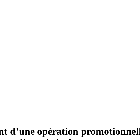
 d’une opération promotionnelle