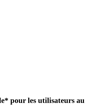
* pour les utilisateurs au