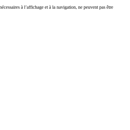
écessaires à l’affichage et à la navigation, ne peuvent pas être