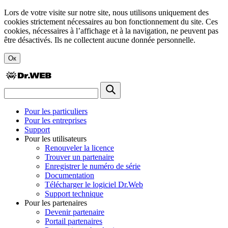
Lors de votre visite sur notre site, nous utilisons uniquement des
cookies strictement nécessaires au bon fonctionnement du site. Ces
cookies, nécessaires à l’affichage et à la navigation, ne peuvent pas
être désactivés. Ils ne collectent aucune donnée personnelle.
Ок
Pour les particuliers
Pour les entreprises
Support
Pour les utilisateurs
Renouveler la licence
Trouver un partenaire
Enregistrer le numéro de série
Documentation
Télécharger le logiciel Dr.Web
Support technique
Pour les partenaires
Devenir partenaire
Portail partenaires