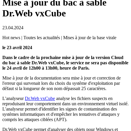
Mise à jour du bac à sable
Dr.Web vxCube
23.04.2024
Hot news | Toutes les actualités | Mises à jour de la base virale
le 23 avril 2024
Dans le cadre de la prochaine mise à jour de la version Cloud
du bac à sable Dr.Web vxCube, le service ne sera pas disponible
le 24 avril de 12h00 à 13h00, heure de Paris.
Mise à jour de la documentation sera mise à jour et correction de
l'erreur qui survenait lors du choix du système d'exploitation par
défaut si la longueur de son nom dépassait 25 caractères.
L'analyseur
Dr.Web vxCube
analyse les fichiers suspects en
reproduisant leur comportement dans un environnement virtuel isolé.
L'analyseur permet d'identifier les signes de contamination des
systèmes informatiques et d'empêcher les tentatives d’attaques y
compris les attaques ciblées (APT).
Dr.Web vxCube permet d'analyser des objets pour Windows et