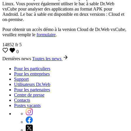
Linux. Vous pouvez également utiliser le bac à sable Dr.Web
vxCube pour analyser des applications au format APK pour
Android. Le bac à sable est disponible en deux versions : Cloud et
on-premise.
Pour obtenir un accès démo à la version Cloud de Dr.Web vxCube,
veuillez remplir le
formulaire
.
14852
fr
5
0
Dernières news
Toutes les news
Pour les particuliers
Pour les entreprises
Support
Utilisateurs Dr.Web
Pour les partenaires
Centre de presse
Contacts
Postes vacants