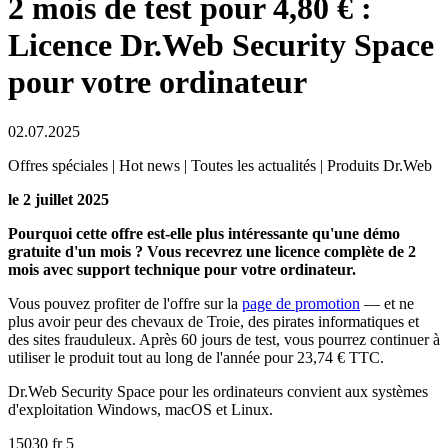
2 mois de test pour 4,80 € :
Licence Dr.Web Security Space
pour votre ordinateur
02.07.2025
Offres spéciales | Hot news | Toutes les actualités | Produits Dr.Web
le 2 juillet 2025
Pourquoi cette offre est-elle plus intéressante qu'une démo
gratuite d'un mois ? Vous recevrez une licence complète de 2
mois avec support technique pour votre ordinateur.
Vous pouvez profiter de l'offre sur la
page de promotion
— et ne
plus avoir peur des chevaux de Troie, des pirates informatiques et
des sites frauduleux. Après 60 jours de test, vous pourrez continuer à
utiliser le produit tout au long de l'année pour 23,74 € TTC.
Dr.Web Security Space pour les ordinateurs convient aux systèmes
d'exploitation Windows, macOS et Linux.
15030
fr
5