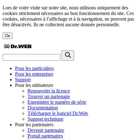
Lors de votre visite sur notre site, nous utilisons uniquement des
cookies strictement nécessaires au bon fonctionnement du site. Ces
cookies, nécessaires à l’affichage et à la navigation, ne peuvent pas
être désactivés. Ils ne collectent aucune donnée personnelle.
Ок
Pour les particuliers
Pour les entreprises
Support
Pour les utilisateurs
Renouveler la licence
Trouver un partenaire
Enregistrer le numéro de série
Documentation
Télécharger le logiciel Dr.Web
Support technique
Pour les partenaires
Devenir partenaire
Portail partenaires