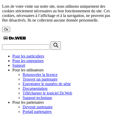
Lors de votre visite sur notre site, nous utilisons uniquement des
cookies strictement nécessaires au bon fonctionnement du site. Ces
cookies, nécessaires à l’affichage et à la navigation, ne peuvent pas
être désactivés. Ils ne collectent aucune donnée personnelle.
Ок
Pour les particuliers
Pour les entreprises
Support
Pour les utilisateurs
Renouveler la licence
Trouver un partenaire
Enregistrer le numéro de série
Documentation
Télécharger le logiciel Dr.Web
Support technique
Pour les partenaires
Devenir partenaire
Portail partenaires