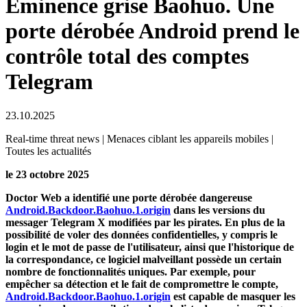
Eminence grise Baohuo. Une
porte dérobée Android prend le
contrôle total des comptes
Telegram
23.10.2025
Real-time threat news | Menaces ciblant les appareils mobiles |
Toutes les actualités
le 23 octobre 2025
Doctor Web a identifié une porte dérobée dangereuse
Android.Backdoor.Baohuo.1.origin
dans les versions du
messager Telegram X modifiées par les pirates. En plus de la
possibilité de voler des données confidentielles, y compris le
login et le mot de passe de l'utilisateur, ainsi que l'historique de
la correspondance, ce logiciel malveillant possède un certain
nombre de fonctionnalités uniques. Par exemple, pour
empêcher sa détection et le fait de compromettre le compte,
Android.Backdoor.Baohuo.1.origin
est capable de masquer les