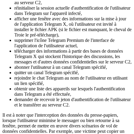
au serveur C2,
réinitialiser la session actuelle d'authentification de l'utilisateur
dans Telegram sur l'appareil infecté,
afficher une fenêtre avec des informations sur la mise à jour
de l'application Telegram X, où l'utilisateur est invité à
installer le fichier APK (si le fichier est manquant, le cheval de
Troie le pré-télécharge),
supprimer l'icône Telegram Premium de l'interface de
l'application de l'utilisateur actuel,
télécharger des informations à partir des bases de données
Telegram X qui stockent l'historique des discussions, les
messages et d'autres données confidentielles sur le serveur C2,
abonner l'utilisateur à un canal Telegram spécifié,
quitter un canal Telegram spécifié,
rejoindre le chat Telegram au nom de l'utilisateur en utilisant
un lien spécifié,
obtenir une liste des appareils sur lesquels l'authentification
dans Telegram a été effectuée,
demander de recevoir le jeton d'authentification de l'utilisateur
et le transférer au serveur C2.
Il est à noter que l'interception des données du presse-papiers,
lorsque l'utilisateur minimise le messager ou bien retourne à sa
fenêtre, permet de mettre en œuvre divers scénarios de vol de
données confidentielles. Par exemple, une victime peut copier un