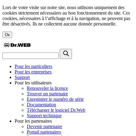
Lors de votre visite sur notre site, nous utilisons uniquement des
cookies strictement nécessaires au bon fonctionnement du site. Ces
cookies, nécessaires à l’affichage et à la navigation, ne peuvent pas
être désactivés. Ils ne collectent aucune donnée personnelle.
Ок
Pour les particuliers
Pour les entreprises
Support
Pour les utilisateurs
Renouveler la licence
Trouver un partenaire
Enregistrer le numéro de série
Documentation
Télécharger le logiciel Dr.Web
Support technique
Pour les partenaires
Devenir partenaire
Portail partenaires