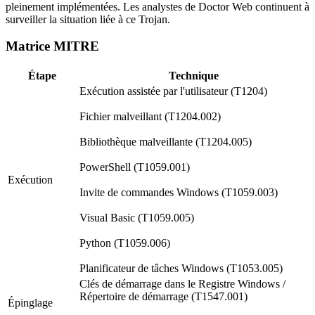
pleinement implémentées. Les analystes de Doctor Web continuent à
surveiller la situation liée à ce Trojan.
Matrice MITRE
Étape
Technique
Exécution assistée par l'utilisateur (T1204)
Fichier malveillant (T1204.002)
Bibliothèque malveillante (T1204.005)
PowerShell (T1059.001)
Exécution
Invite de commandes Windows (T1059.003)
Visual Basic (T1059.005)
Python (T1059.006)
Planificateur de tâches Windows (T1053.005)
Clés de démarrage dans le Registre Windows /
Répertoire de démarrage (T1547.001)
Épinglage