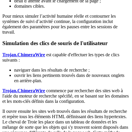
délai d’attente avant le chargement de la page ;
domaines cibles.
Pour mieux simuler l’activité humaine réelle et contourner les
systèmes de suivi d’activité continue, la configuration inclut
également des paramètres pour les pauses entre les sessions de
travail.
Simulation des clics de souris de l'utilisateur
Trojan.ChimeraWire
est capable d'effectuer les types de clics
suivants :
naviguer dans les résultats de recherche ;
ouvrir les liens pertinents trouvés dans de nouveaux onglets
en arrière-plan.
Trojan.ChimeraWire
commence par rechercher des sites web à
l'aide du moteur de recherche spécifié, en se basant sur les domaines
et les mots-clés définis dans la configuration.
Il ouvre ensuite les sites web trouvés dans les résultats de recherche
et repère tous les éléments HTML définissant des liens hypertextes.
Le cheval de Troie les place dans un tableau de données et les
mélange de sorte que les objets qui s'y trouvent soient disposés dans