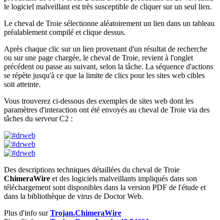
le logiciel malveillant est très susceptible de cliquer sur un seul lien.
Le cheval de Troie sélectionne aléatoirement un lien dans un tableau
préalablement compilé et clique dessus.
Après chaque clic sur un lien provenant d'un résultat de recherche
ou sur une page chargée, le cheval de Troie, revient à l'onglet
précédent ou passe au suivant, selon la tâche. La séquence d'actions
se répète jusqu'à ce que la limite de clics pour les sites web cibles
soit atteinte.
Vous trouverez ci-dessous des exemples de sites web dont les
paramètres d'interaction ont été envoyés au cheval de Troie via des
tâches du serveur C2 :
Des descriptions techniques détaillées du cheval de Troie
ChimeraWire
et des logiciels malveillants impliqués dans son
téléchargement sont disponibles dans la version PDF de l'étude et
dans la bibliothèque de virus de Doctor Web.
Plus d'info sur
Trojan.ChimeraWire