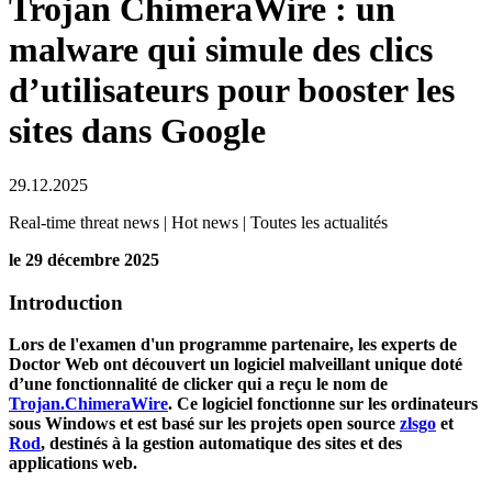
Trojan ChimeraWire : un
malware qui simule des clics
d’utilisateurs pour booster les
sites dans Google
29.12.2025
Real-time threat news | Hot news | Toutes les actualités
le 29 décembre 2025
Introduction
Lors de l'examen d'un programme partenaire, les experts de
Doctor Web ont découvert un logiciel malveillant unique doté
d’une fonctionnalité de clicker qui a reçu le nom de
Trojan.ChimeraWire
. Ce logiciel fonctionne sur les ordinateurs
sous Windows et est basé sur les projets open source
zlsgo
et
Rod
, destinés à la gestion automatique des sites et des
applications web.