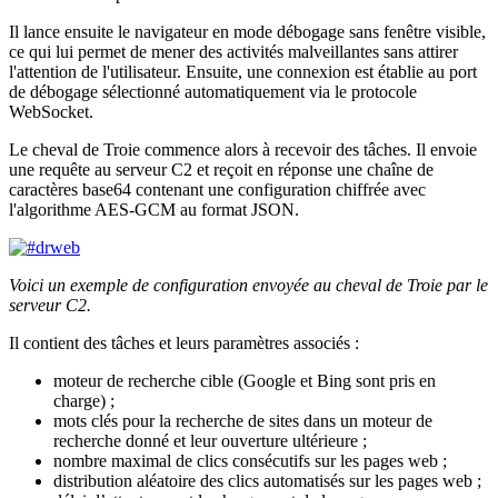
Il lance ensuite le navigateur en mode débogage sans fenêtre visible,
ce qui lui permet de mener des activités malveillantes sans attirer
l'attention de l'utilisateur. Ensuite, une connexion est établie au port
de débogage sélectionné automatiquement via le protocole
WebSocket.
Le cheval de Troie commence alors à recevoir des tâches. Il envoie
une requête au serveur C2 et reçoit en réponse une chaîne de
caractères base64 contenant une configuration chiffrée avec
l'algorithme AES-GCM au format JSON.
Voici un exemple de configuration envoyée au cheval de Troie par le
serveur C2.
Il contient des tâches et leurs paramètres associés :
moteur de recherche cible (Google et Bing sont pris en
charge) ;
mots clés pour la recherche de sites dans un moteur de
recherche donné et leur ouverture ultérieure ;
nombre maximal de clics consécutifs sur les pages web ;
distribution aléatoire des clics automatisés sur les pages web ;