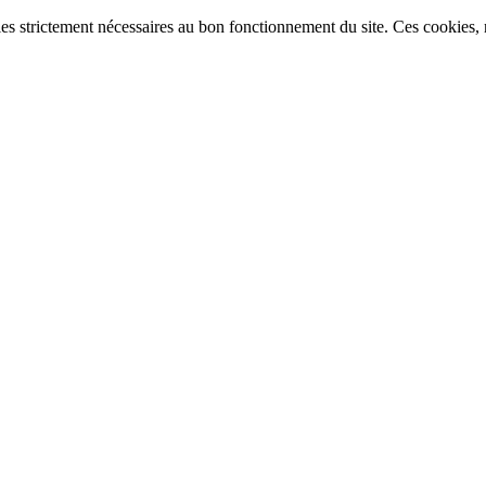
ies strictement nécessaires au bon fonctionnement du site. Ces cookies, n