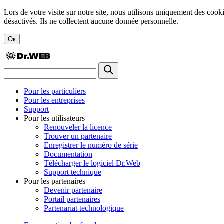
Lors de votre visite sur notre site, nous utilisons uniquement des cook
désactivés. Ils ne collectent aucune donnée personnelle.
Ок
Pour les particuliers
Pour les entreprises
Support
Pour les utilisateurs
Renouveler la licence
Trouver un partenaire
Enregistrer le numéro de série
Documentation
Télécharger le logiciel Dr.Web
Support technique
Pour les partenaires
Devenir partenaire
Portail partenaires
Partenariat technologique