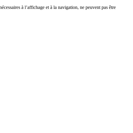
écessaires à l’affichage et à la navigation, ne peuvent pas être