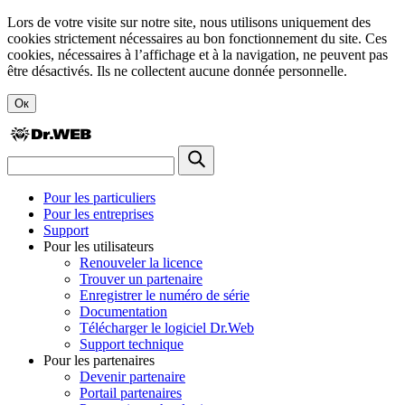
Lors de votre visite sur notre site, nous utilisons uniquement des
cookies strictement nécessaires au bon fonctionnement du site. Ces
cookies, nécessaires à l’affichage et à la navigation, ne peuvent pas
être désactivés. Ils ne collectent aucune donnée personnelle.
Ок
Pour les particuliers
Pour les entreprises
Support
Pour les utilisateurs
Renouveler la licence
Trouver un partenaire
Enregistrer le numéro de série
Documentation
Télécharger le logiciel Dr.Web
Support technique
Pour les partenaires
Devenir partenaire
Portail partenaires