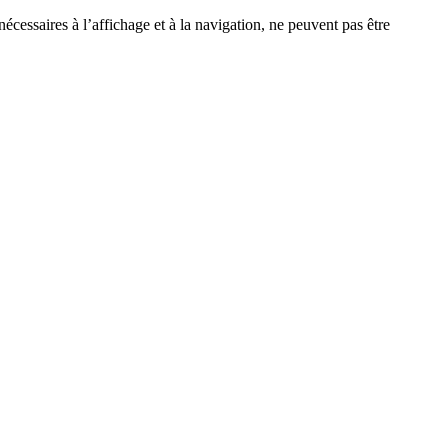
écessaires à l’affichage et à la navigation, ne peuvent pas être