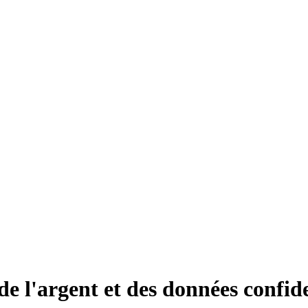
e l'argent et des données confide