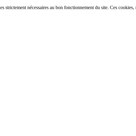
ies strictement nécessaires au bon fonctionnement du site. Ces cookies, n