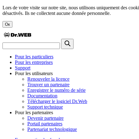
Lors de votre visite sur notre site, nous utilisons uniquement des cook
désactivés. Ils ne collectent aucune donnée personnelle.
Ок
Pour les particuliers
Pour les entreprises
Support
Pour les utilisateurs
Renouveler la licence
Trouver un partenaire
Enregistrer le numéro de série
Documentation
Télécharger le logiciel Dr.Web
Support technique
Pour les partenaires
Devenir partenaire
Portail partenaires
Partenariat technologique