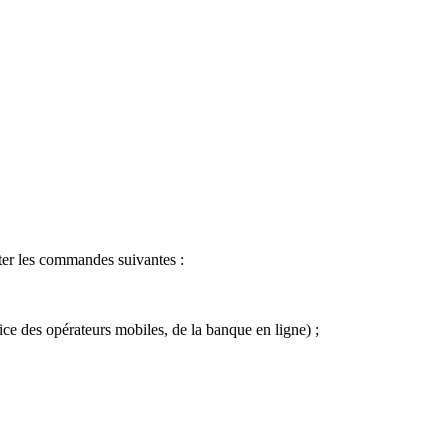
er les commandes suivantes :
ice des opérateurs mobiles, de la banque en ligne) ;