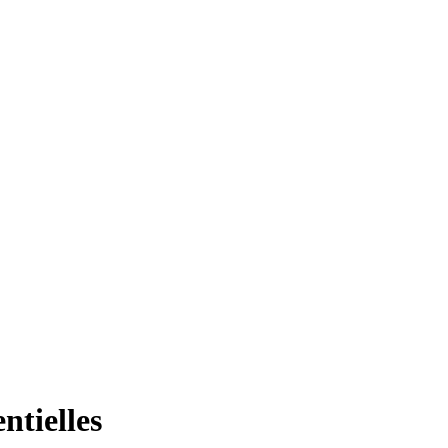
ntielles