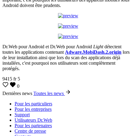
Android doivent être prudents.
Dr.Web pour Android et Dr.Web pour Android
Light
détectent
toutes les applications contenant
Adware.MobiDash.2.origin
lors
de leur installation ainsi que lors du scan des applications déjà
installées, c'est pourquoi nos utilisateurs sont complètement
protégés.
9415
fr
5
0
Dernières news
Toutes les news
Pour les particuliers
Pour les entreprises
Support
Utilisateurs Dr.Web
Pour les partenaires
Centre de presse