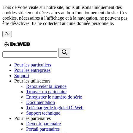
Lors de votre visite sur notre site, nous utilisons uniquement des
cookies strictement nécessaires au bon fonctionnement du site. Ces
cookies, nécessaires à l’affichage et à la navigation, ne peuvent pas
être désactivés. Ils ne collectent aucune donnée personnelle.
Ок
Pour les particuliers
Pour les entreprises
Support
Pour les utilisateurs
Renouveler la licence
Trouver un partenaire
Enregistrer le numéro de série
Documentation
Télécharger le logiciel Dr.Web
Support technique
Pour les partenaires
Devenir partenaire
Portail partenaires