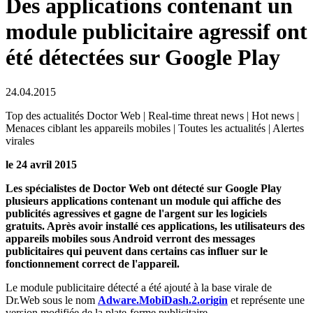
Des applications contenant un
module publicitaire agressif ont
été détectées sur Google Play
24.04.2015
Top des actualités Doctor Web | Real-time threat news | Hot news |
Menaces ciblant les appareils mobiles | Toutes les actualités | Alertes
virales
le 24 avril 2015
Les spécialistes de Doctor Web ont détecté sur Google Play
plusieurs applications contenant un module qui affiche des
publicités agressives et gagne de l'argent sur les logiciels
gratuits. Après avoir installé ces applications, les utilisateurs des
appareils mobiles sous Android verront des messages
publicitaires qui peuvent dans certains cas influer sur le
fonctionnement correct de l'appareil.
Le module publicitaire détecté a été ajouté à la base virale de
Dr.Web sous le nom
Adware.MobiDash.2.origin
et représente une
version modifiée de la plate-forme publicitaire