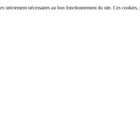
ies strictement nécessaires au bon fonctionnement du site. Ces cookies, n