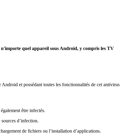
n'importe quel appareil sous Android, y compris les TV
ndroid et possédant toutes les fonctionnalités de cet antivirus
également être infectés.
 sources d’infection.
hargement de fichiers ou l’installation d’applications.