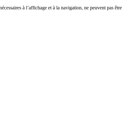
écessaires à l’affichage et à la navigation, ne peuvent pas être