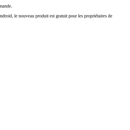
mmande.
oid, le nouveau produit est gratuit pour les propriétaires de