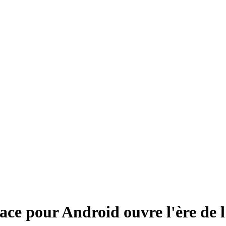
ce pour Android ouvre l'ère de l'