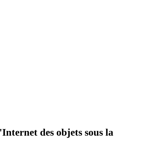
Internet des objets sous la