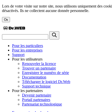
Lors de votre visite sur notre site, nous utilisons uniquement des cook
désactivés. Ils ne collectent aucune donnée personnelle.
Ок
Pour les particuliers
Pour les entreprises
Support
Pour les utilisateurs
Renouveler la licence
Trouver un partenaire
Enregistrer le numéro de série
Documentation
Télécharger le logiciel Dr.Web
Support technique
Pour les partenaires
Devenir partenaire
Portail partenaires
Partenariat technologique