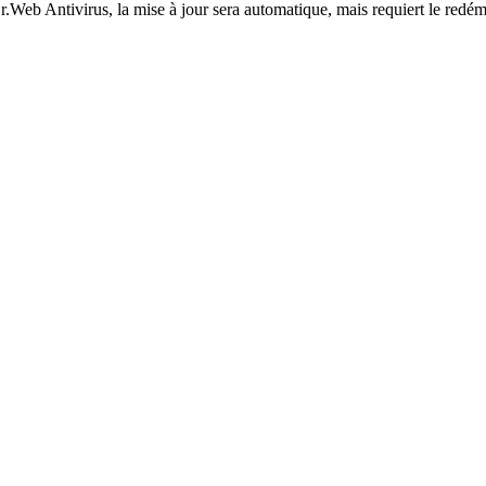
r.Web Antivirus, la mise à jour sera automatique, mais requiert le redém