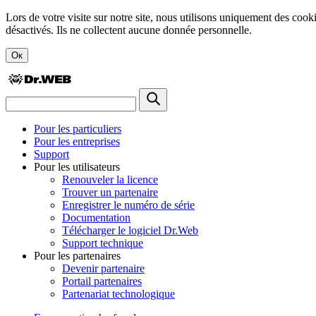
Lors de votre visite sur notre site, nous utilisons uniquement des cook
désactivés. Ils ne collectent aucune donnée personnelle.
Ок
Pour les particuliers
Pour les entreprises
Support
Pour les utilisateurs
Renouveler la licence
Trouver un partenaire
Enregistrer le numéro de série
Documentation
Télécharger le logiciel Dr.Web
Support technique
Pour les partenaires
Devenir partenaire
Portail partenaires
Partenariat technologique