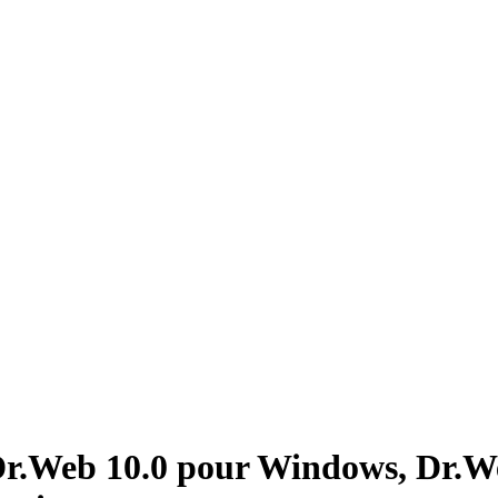
 Dr.Web 10.0 pour Windows, Dr.W