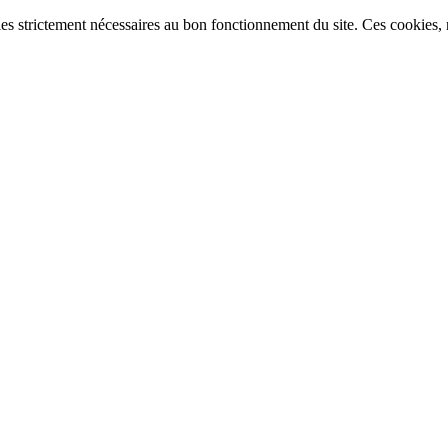
ies strictement nécessaires au bon fonctionnement du site. Ces cookies, n