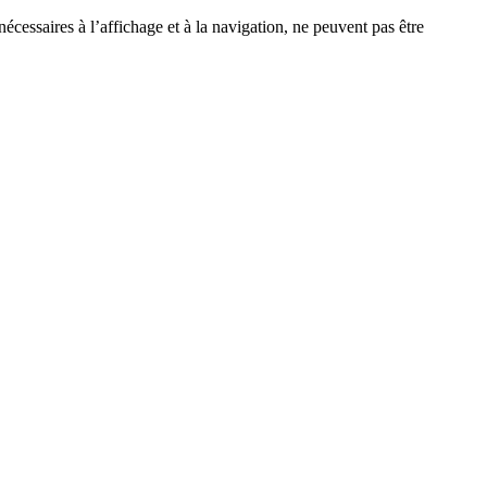
écessaires à l’affichage et à la navigation, ne peuvent pas être