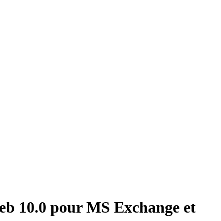
eb 10.0 pour MS Exchange et