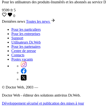
Pour les utilisateurs des produits énumérés et les abonnés au service D
9599
fr
5
0
Dernières news
Toutes les news
Pour les particuliers
Pour les entreprises
Support
Utilisateurs Dr.Web
Pour les partenaires
Centre de presse
Contacts
Postes vacants
© Doctor Web, 2003 —
Doctor Web - éditeur des solutions antivirus Dr.Web.
Développement sécurisé et publication des mises à jour