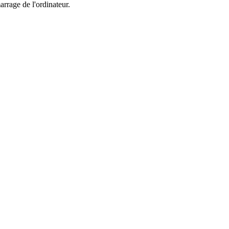
arrage de l'ordinateur.