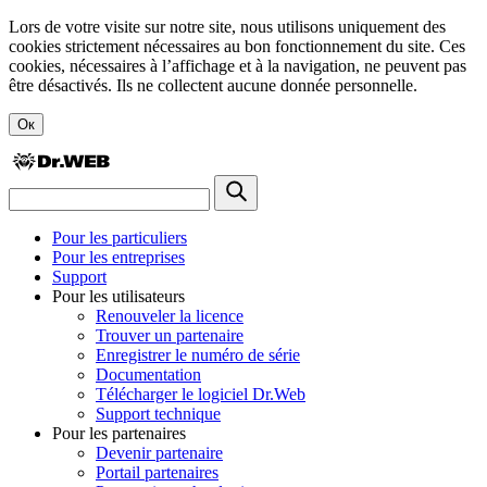
Lors de votre visite sur notre site, nous utilisons uniquement des
cookies strictement nécessaires au bon fonctionnement du site. Ces
cookies, nécessaires à l’affichage et à la navigation, ne peuvent pas
être désactivés. Ils ne collectent aucune donnée personnelle.
Ок
Pour les particuliers
Pour les entreprises
Support
Pour les utilisateurs
Renouveler la licence
Trouver un partenaire
Enregistrer le numéro de série
Documentation
Télécharger le logiciel Dr.Web
Support technique
Pour les partenaires
Devenir partenaire
Portail partenaires