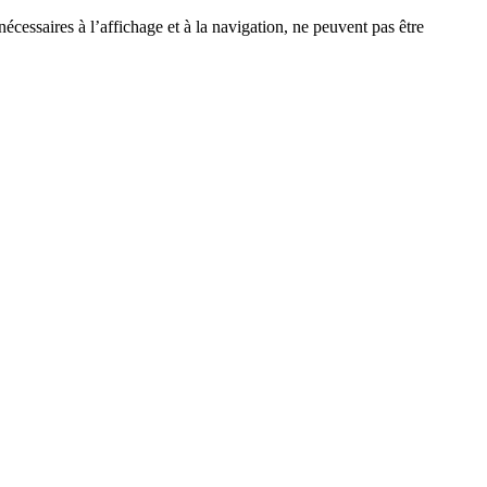
écessaires à l’affichage et à la navigation, ne peuvent pas être