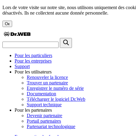
Lors de votre visite sur notre site, nous utilisons uniquement des cook
désactivés. Ils ne collectent aucune donnée personnelle.
Ок
Pour les particuliers
Pour les entreprises
Support
Pour les utilisateurs
Renouveler la licence
Trouver un partenaire
Enregistrer le numéro de série
Documentation
Télécharger le logiciel Dr.Web
Support technique
Pour les partenaires
Devenir partenaire
Portail partenaires
Partenariat technologique