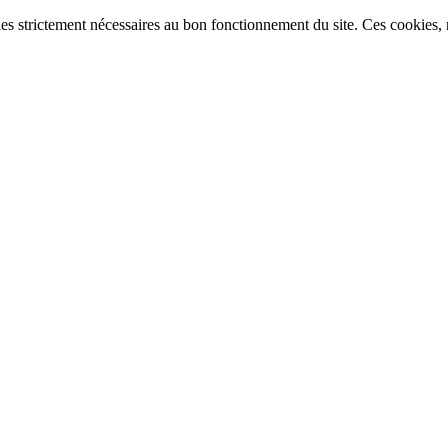
ies strictement nécessaires au bon fonctionnement du site. Ces cookies, n