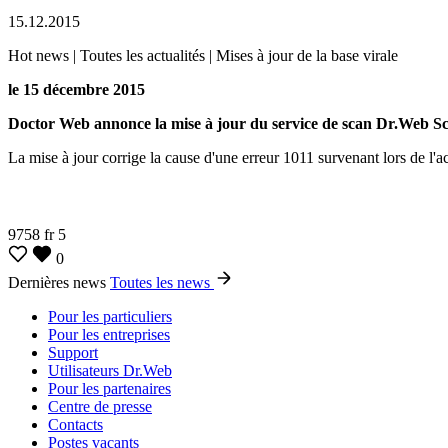
15.12.2015
Hot news | Toutes les actualités | Mises à jour de la base virale
le 15 décembre 2015
Doctor Web annonce la mise à jour du service de scan Dr.Web Sca
La mise à jour corrige la cause d'une erreur 1011 survenant lors de l'a
9758
fr
5
0
Dernières news
Toutes les news
Pour les particuliers
Pour les entreprises
Support
Utilisateurs Dr.Web
Pour les partenaires
Centre de presse
Contacts
Postes vacants