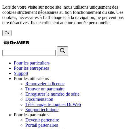
Lors de votre visite sur notre site, nous utilisons uniquement des
cookies strictement nécessaires au bon fonctionnement du site. Ces
cookies, nécessaires à l’affichage et à la navigation, ne peuvent pas
être désactivés. Ils ne collectent aucune donnée personnelle.
Ок
Pour les particuliers
Pour les entreprises
Support
Pour les utilisateurs
Renouveler la licence
Trouver un partenaire
Enregistrer le numéro de série
Documentation
Télécharger le logiciel Dr.Web
Support technique
Pour les partenaires
Devenir partenaire
Portail partenaires