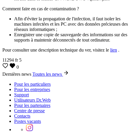
Comment faire en cas de contamination ?
Afin d'éviter la propagation de l'infection, il faut isoler les
machines infectées et les PC avec des données précieuses des
réseaux informatiques ;
Enregistrer une copie de sauvegarde des informations sur des
supports à maintenir déconnectés de tout ordinateur.
Pour consulter une description technique du ver, visitez le
lien
.
11294
fr
5
0
Dernières news
Toutes les news
Pour les particuliers
Pour les entreprises
Support
Utilisateurs Dr.Web
Pour les partenaires
Centre de presse
Contacts
Postes vacants