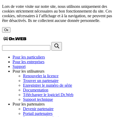
Lors de votre visite sur notre site, nous utilisons uniquement des
cookies strictement nécessaires au bon fonctionnement du site. Ces
cookies, nécessaires à l’affichage et à la navigation, ne peuvent pas
être désactivés. Ils ne collectent aucune donnée personnelle.
Ок
Pour les particuliers
Pour les entreprises
Support
Pour les utilisateurs
Renouveler la licence
Trouver un partenaire
Enregistrer le numéro de série
Documentation
Télécharger le logiciel Dr.Web
Support technique
Pour les partenaires
Devenir partenaire
Portail partenaires