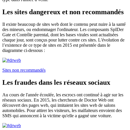
Les sites dangereux et non recommandés
Il existe beaucoup de sites web dont le contenu peut nuire à la santé
des mineurs, ou endommager l'ordinateur. Les composants SpIDer
Gate et Contrôle parental, dont les bases virales sont actualisées
chaque jour, sont conçus pour lutter contre ces sites. L'évolution de
l’existence de ce type de sites en 2015 est présentée dans le
diagramme ci-dessous :
Sites non recommandés
Les fraudes dans les réseaux sociaux
Au cours de l'année écoulée, les escrocs ont continué à agir sur les
réseaux sociaux. En 2015, les chercheurs de Doctor Web ont
découvert des pages web, qui imitaient les sites web de salons
automobiles. Pour attirer les visiteurs, les malfaiteurs envoient des
SMS qui annoncent à la victime qu'elle a gagné une voiture.