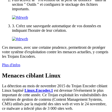
section " Outils " et configurez le stockage des fichiers
importants.
3. Créez une sauvegarde automatique de vos données en
indiquant l'horaire de leur création.
Ces mesures, avec une certaine prudence, permettront de protéger
votre système d'exploitation contre les menaces actuelles, y compris
les Trojans Encoders.
Plus d'infos
Menaces ciblant Linux
La détection au mois de novembre 2015 du Trojan Encoder ciblant
Linux baptisé
Linux.Encoder.1
est devenue l'événement le plus
important de cette année. Ce Trojan exploitait les vulnérabilités des
systèmes de gestion de contenu (Content Management Systems,
CMS) utilisés par la majorité des sites web et vers le 24 novembre,
ce malware a infecté plus de 3 000 sites web.