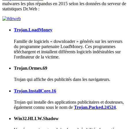
malwares les plus répandus en 2015 selon les données du serveur de
statistiques Dr.Web :
Trojan.LoadMoney
Famille de logiciels « downloader » générés sur les serveurs
du programme partenaire LoadMoney. Ces programmes
téléchargent et installent différents logiciels indésirables sur
l'ordinateur de la victime.
Trojan.Ormes.69
Trojan qui affiche des publicités dans les navigateurs.
Trojan.InstallCore.16
Trojan qui installe des applications publicitaires et douteuses,
également connu sous le nom de
Trojan.Packed.24524
.
Win32.HLLW.Shadow