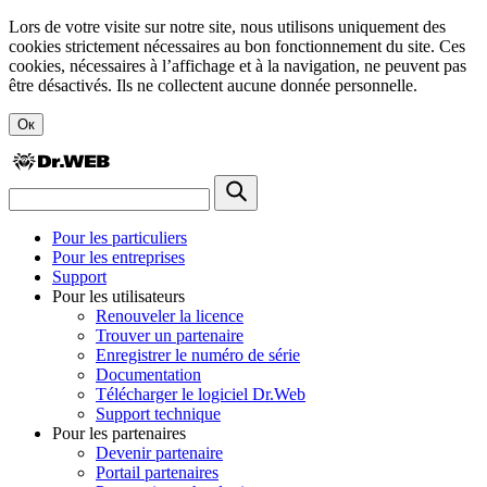
Lors de votre visite sur notre site, nous utilisons uniquement des
cookies strictement nécessaires au bon fonctionnement du site. Ces
cookies, nécessaires à l’affichage et à la navigation, ne peuvent pas
être désactivés. Ils ne collectent aucune donnée personnelle.
Ок
Pour les particuliers
Pour les entreprises
Support
Pour les utilisateurs
Renouveler la licence
Trouver un partenaire
Enregistrer le numéro de série
Documentation
Télécharger le logiciel Dr.Web
Support technique
Pour les partenaires
Devenir partenaire
Portail partenaires