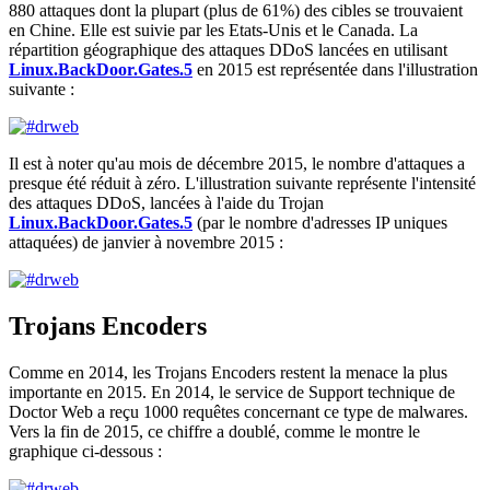
880 attaques dont la plupart (plus de 61%) des cibles se trouvaient
en Chine. Elle est suivie par les Etats-Unis et le Canada. La
répartition géographique des attaques DDoS lancées en utilisant
Linux.BackDoor.Gates.5
en 2015 est représentée dans l'illustration
suivante :
Il est à noter qu'au mois de décembre 2015, le nombre d'attaques a
presque été réduit à zéro. L'illustration suivante représente l'intensité
des attaques DDoS, lancées à l'aide du Trojan
Linux.BackDoor.Gates.5
(par le nombre d'adresses IP uniques
attaquées) de janvier à novembre 2015 :
Trojans Encoders
Comme en 2014, les Trojans Encoders restent la menace la plus
importante en 2015. En 2014, le service de Support technique de
Doctor Web a reçu 1000 requêtes concernant ce type de malwares.
Vers la fin de 2015, ce chiffre a doublé, comme le montre le
graphique ci-dessous :