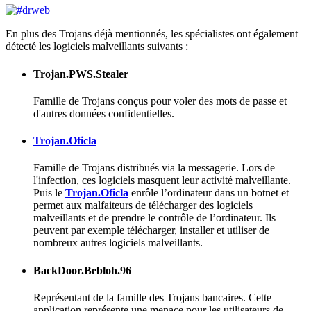
En plus des Trojans déjà mentionnés, les spécialistes ont également
détecté les logiciels malveillants suivants :
Trojan.PWS.Stealer
Famille de Trojans conçus pour voler des mots de passe et
d'autres données confidentielles.
Trojan.Oficla
Famille de Trojans distribués via la messagerie. Lors de
l'infection, ces logiciels masquent leur activité malveillante.
Puis le
Trojan.Oficla
enrôle l’ordinateur dans un botnet et
permet aux malfaiteurs de télécharger des logiciels
malveillants et de prendre le contrôle de l’ordinateur. Ils
peuvent par exemple télécharger, installer et utiliser de
nombreux autres logiciels malveillants.
BackDoor.Bebloh.96
Représentant de la famille des Trojans bancaires. Cette
application représente une menace pour les utilisateurs de