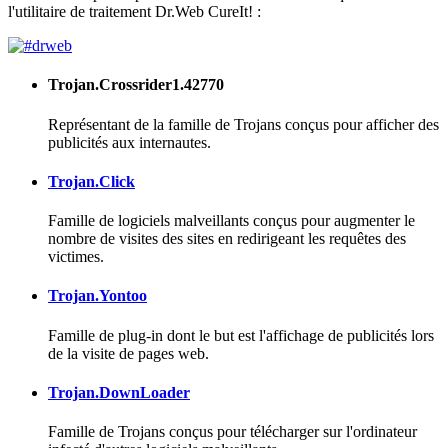
l'utilitaire de traitement Dr.Web CureIt! :
Trojan.Crossrider1.42770
Représentant de la famille de Trojans conçus pour afficher des
publicités aux internautes.
Trojan.Click
Famille de logiciels malveillants conçus pour augmenter le
nombre de visites des sites en redirigeant les requêtes des
victimes.
Trojan.Yontoo
Famille de plug-in dont le but est l'affichage de publicités lors
de la visite de pages web.
Trojan.DownLoader
Famille de Trojans conçus pour télécharger sur l'ordinateur