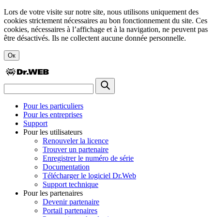
Lors de votre visite sur notre site, nous utilisons uniquement des
cookies strictement nécessaires au bon fonctionnement du site. Ces
cookies, nécessaires à l’affichage et à la navigation, ne peuvent pas
être désactivés. Ils ne collectent aucune donnée personnelle.
Ок
Pour les particuliers
Pour les entreprises
Support
Pour les utilisateurs
Renouveler la licence
Trouver un partenaire
Enregistrer le numéro de série
Documentation
Télécharger le logiciel Dr.Web
Support technique
Pour les partenaires
Devenir partenaire
Portail partenaires