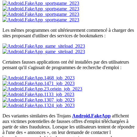
Les mêmes programmes ont ultérieurement commencé à charger des
sites proposant d'utiliser des services de bookmakers :
Certaines fausses applications ont été installées par des utilisateurs
pensant qu'il s'agissait de programmes de recherche d'emploi :
Des variantes similaires des Trojans
Android.FakeApp
affichent
aux victimes potentielles de fausses offres d'emploi téléchargées à
partir de sites frauduleux. Lorsque les utilisateurs tentent de répondre
à l'une des « annonces », on leur demande de contacter l