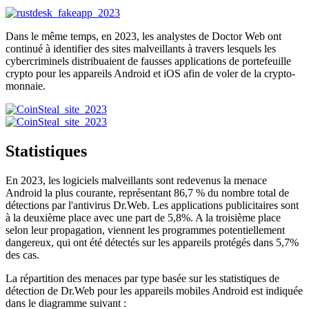
Dans le même temps, en 2023, les analystes de Doctor Web ont
continué à identifier des sites malveillants à travers lesquels les
cybercriminels distribuaient de fausses applications de portefeuille
crypto pour les appareils Android et iOS afin de voler de la crypto-
monnaie.
Statistiques
En 2023, les logiciels malveillants sont redevenus la menace
Android la plus courante, représentant 86,7 % du nombre total de
détections par l'antivirus Dr.Web. Les applications publicitaires sont
à la deuxième place avec une part de 5,8%. A la troisième place
selon leur propagation, viennent les programmes potentiellement
dangereux, qui ont été détectés sur les appareils protégés dans 5,7%
des cas.
La répartition des menaces par type basée sur les statistiques de
détection de Dr.Web pour les appareils mobiles Android est indiquée
dans le diagramme suivant :