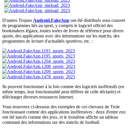
D'autres Trojans
Android.FakeApp
ont été distribués sous couvert
de programmes liés au sport, y compris le logiciel officiel des
bookmakers légaux, toutes sortes de livres de référence pour divers
sports, des applications avec des informations sur les matchs, des
programmes de lecture d'actualités sportives, etc. :
Ils peuvent fonctionner à la fois comme des logiciels inoffensifs (en
même temps, leur fonctionnalité peut différer de celle déclarée) et
télécharger diverses ressources Internet.
Vous trouverez ci-dessous des exemples de ces chevaux de Troie
fonctionnant comme des applications inoffensives : deux d'entre eux
ont été lancés comme des jeux, et le troisième affiche un tableau
contenant des informations sur des matchs de football.