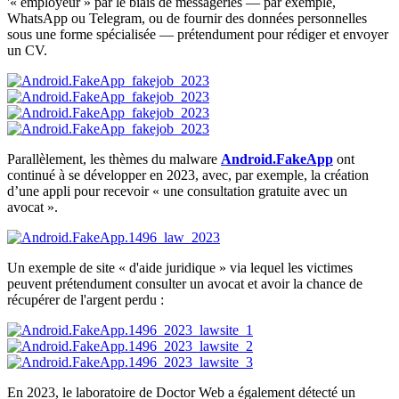
'« employeur » par le biais de messageries — par exemple,
WhatsApp ou Telegram, ou de fournir des données personnelles
sous une forme spécialisée — prétendument pour rédiger et envoyer
un CV.
Parallèlement, les thèmes du malware
Android.FakeApp
ont
continué à se développer en 2023, avec, par exemple, la création
d’une appli pour recevoir « une consultation gratuite avec un
avocat ».
Un exemple de site « d'aide juridique » via lequel les victimes
peuvent prétendument consulter un avocat et avoir la chance de
récupérer de l'argent perdu :
En 2023, le laboratoire de Doctor Web a également détecté un