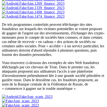
De tels programmes contrefaits peuvent télécharger des sites
frauduleux sur lesquels des victimes potentielles se voient proposer
de gagner de l'argent sur des investissements, d'échanger des crypto-
monnaies pour le compte de sociétés bien connues, et dans certains
cas même de recevoir « en cadeau » des actions de sociétés ou
certaines aides sociales. Pour « accéder » à un service particulier, les
utilisateurs doivent d'abord répondre à plusieurs questions, puis
fournir des données personnelles.
Vous trouverez ci-dessous des exemples de sites Web frauduleux
téléchargés par ces chevaux de Troie. Dans le premier cas, les
attaquants proposent aux utilisateurs l'accès à une plateforme
d'investissement prétendument liée à une grande société pétrolière et
gazière russe. Dans le deuxième cas, les fraudeurs proposent, au
nom de la Banque centrale de la Fédération de Russie, de
« commencer à gagner sur le rouble numérique ».