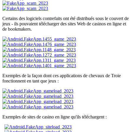
Certains des logiciels contrefaits ont été distribués sous le couvert de
jeux - ils pouvaient télécharger des sites Web de casinos en ligne et
de bookmakers.
Exemples de la façon dont ces applications de chevaux de Troie
fonctionnent en tant que jeux :
Exemples de sites de casino en ligne qu'ils téléchargent :